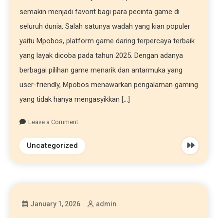
semakin menjadi favorit bagi para pecinta game di
seluruh dunia. Salah satunya wadah yang kian populer
yaitu Mpobos, platform game daring terpercaya terbaik
yang layak dicoba pada tahun 2025. Dengan adanya
berbagai pilihan game menarik dan antarmuka yang
user-friendly, Mpobos menawarkan pengalaman gaming
yang tidak hanya mengasyikkan […]
Leave a Comment
Uncategorized
January 1, 2026
admin