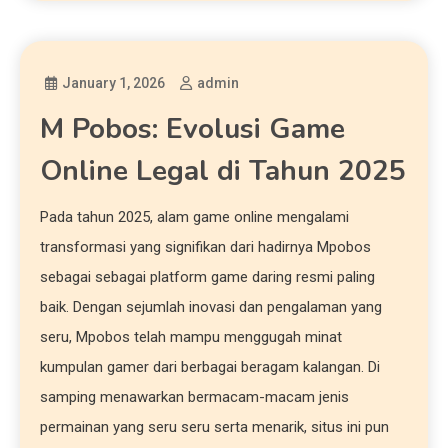
January 1, 2026
admin
M Pobos: Evolusi Game
Online Legal di Tahun 2025
Pada tahun 2025, alam game online mengalami
transformasi yang signifikan dari hadirnya Mpobos
sebagai sebagai platform game daring resmi paling
baik. Dengan sejumlah inovasi dan pengalaman yang
seru, Mpobos telah mampu menggugah minat
kumpulan gamer dari berbagai beragam kalangan. Di
samping menawarkan bermacam-macam jenis
permainan yang seru seru serta menarik, situs ini pun