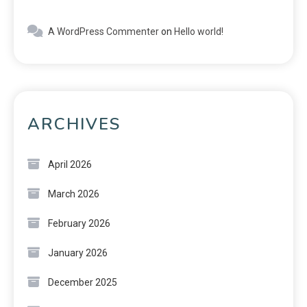
A WordPress Commenter
on
Hello world!
ARCHIVES
April 2026
March 2026
February 2026
January 2026
December 2025