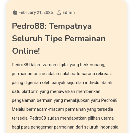
February 21, 2026
admin
Pedro88: Tempatnya
Seluruh Tipe Permainan
Online!
Pedro88 Dalam zaman digital yang berkembang,
permainan online adalah salah satu sarana rekreasi
paling digemari oleh banyak sejumlah individu. Salah
satu platform yang menawarkan memberikan
pengalaman bermain yang menakjubkan yaitu Pedro88.
Melalui bermacam-macam permainan yang tersedia
tersedia, Pedro88 sudah mendapatkan pilihan utama
bagi para penggemar permainan dari seluruh Indonesia.