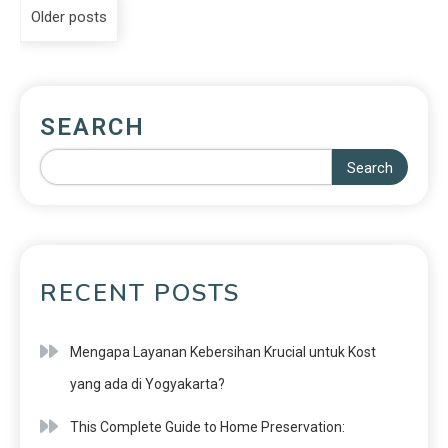
Older posts
SEARCH
Search
RECENT POSTS
Mengapa Layanan Kebersihan Krucial untuk Kost
yang ada di Yogyakarta?
This Complete Guide to Home Preservation: