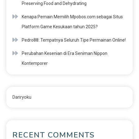
Preserving Food and Dehydrating
Kenapa Pemain Memilih Mpobos.com sebagai Situs
Platform Game Kesukaan tahun 2025?
Pedro88: Tempatnya Seluruh Tipe Permainan Online!
Perubahan Kesenian di Era Seniman Nippon
Kontemporer
Danryoku
RECENT COMMENTS