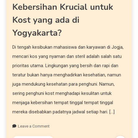
Kebersihan Krucial untuk
Kost yang ada di
Yogyakarta?
Di tengah kesibukan mahasiswa dan karyawan di Jogja,
mencari kos yang nyaman dan steril adalah salah satu
prioritas utama. Lingkungan yang bersih dan rapi dan
teratur bukan hanya menghadirkan kesehatian, namun
juga mendukung kesehatan para penghuni. Namun,
sering penghuni kost menghadapi kesulitan untuk
menjaga kebersihan tempat tinggal tempat tinggal
mereka disebabkan padatnya jadwal setiap hari. […]
Leave a Comment