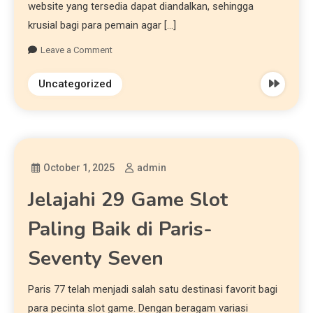
website yang tersedia dapat diandalkan, sehingga
krusial bagi para pemain agar […]
Leave a Comment
Uncategorized
October 1, 2025
admin
Jelajahi 29 Game Slot
Paling Baik di Paris-
Seventy Seven
Paris 77 telah menjadi salah satu destinasi favorit bagi
para pecinta slot game. Dengan beragam variasi