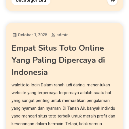
Uncategorized
October 1, 2025
admin
Empat Situs Toto Online
Yang Paling Dipercaya di
Indonesia
walettoto login Dalam ranah judi daring, menentukan
website yang terpercaya terpercaya adalah suatu hal
yang sangat penting untuk memastikan pengalaman
yang nyaman dan nyaman. Di Tanah Air, banyak individu
yang mencari situs toto terbaik untuk meraih profit dan
kesenangan dalam bermain. Tetapi, tidak semua