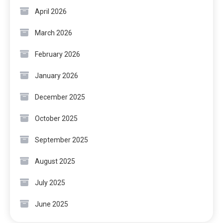
April 2026
March 2026
February 2026
January 2026
December 2025
October 2025
September 2025
August 2025
July 2025
June 2025