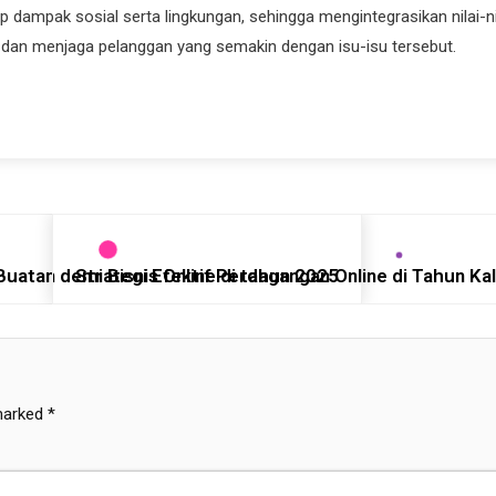
 dampak sosial serta lingkungan, sehingga mengintegrasikan nilai-ni
dan menjaga pelanggan yang semakin dengan isu-isu tersebut.
atan demi Bisnis Online di tahun 2025
Strategi Efektif Perdagangan Online di Tahun Ka
 marked
*