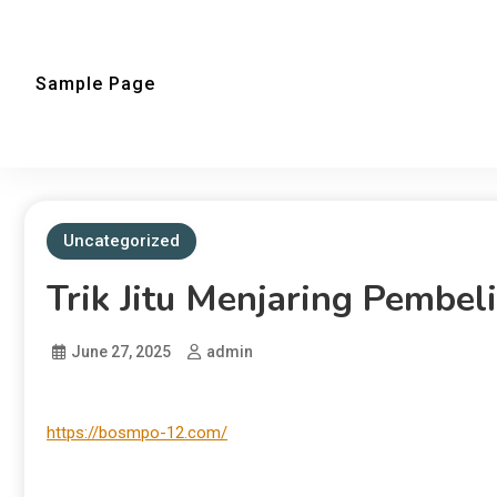
Sample Page
Uncategorized
Trik Jitu Menjaring Pembel
June 27, 2025
admin
https://bosmpo-12.com/