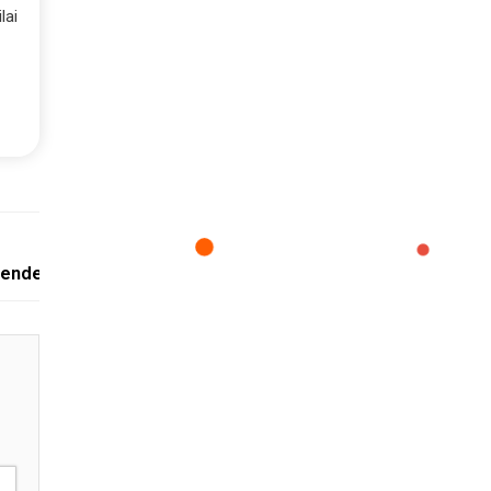
lai
Next:
lender dua ribu dua puluh lima