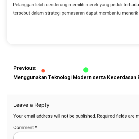
Pelanggan lebih cenderung memilih merek yang peduli terhadap
tersebut dalam strategi pemasaran dapat membantu menarik 
Previous:
Menggunakan Teknologi Modern serta Kecerdasan Bu
Leave a Reply
Your email address will not be published.
Required fields are
Comment
*