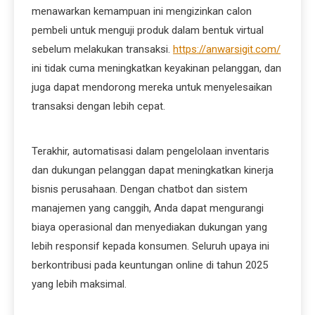
menawarkan kemampuan ini mengizinkan calon
pembeli untuk menguji produk dalam bentuk virtual
sebelum melakukan transaksi.
https://anwarsigit.com/
ini tidak cuma meningkatkan keyakinan pelanggan, dan
juga dapat mendorong mereka untuk menyelesaikan
transaksi dengan lebih cepat.
Terakhir, automatisasi dalam pengelolaan inventaris
dan dukungan pelanggan dapat meningkatkan kinerja
bisnis perusahaan. Dengan chatbot dan sistem
manajemen yang canggih, Anda dapat mengurangi
biaya operasional dan menyediakan dukungan yang
lebih responsif kepada konsumen. Seluruh upaya ini
berkontribusi pada keuntungan online di tahun 2025
yang lebih maksimal.