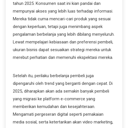
tahun 2025. Konsumen saat ini kian pandai dan
mempunyai akses yang lebih luas terhadap informasi.
Mereka tidak cuma mencari-cari produk yang sesuai
dengan keperluan, tetapi juga menimbang aspek
pengalaman berbelanja yang lebih dibilang menyeluruh.
Lewat mempelajari kebiasaan dan preferensi pembeli,
ukuran bisnis dapat sesuaikan strategi mereka untuk
merebut perhatian dan memenuhi ekspektasi mereka.
Setelah itu, perilaku berbelanja pembeli juga
dipengaruhi oleh trend yang berganti dengan cepat. Di
2025, diharapkan akan ada semakin banyak pembeli
yang migrasi ke platform e-commerce yang
memberikan kemudahan dan kesejahteraan.
Mengamati pergeseran digital seperti pemakaian
media sosial, serta ketertarikan akan video marketing,