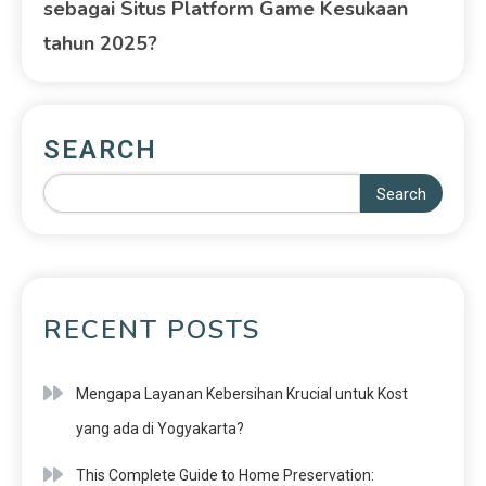
sebagai Situs Platform Game Kesukaan
tahun 2025?
SEARCH
Search
RECENT POSTS
Mengapa Layanan Kebersihan Krucial untuk Kost
yang ada di Yogyakarta?
This Complete Guide to Home Preservation: