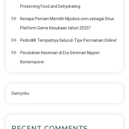
Preserving Food and Dehydrating
Kenapa Pemain Memilih Mpobos.com sebagai Situs
Platform Game Kesukaan tahun 2025?
Pedro88: Tempatnya Seluruh Tipe Permainan Online!
Perubahan Kesenian di Era Seniman Nippon
Kontemporer
Danryoku
RECENT COMMENTS