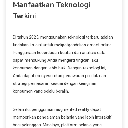
Manfaatkan Teknologi
Terkini
Di tahun 2025, menggunakan teknologi terbaru adalah
tindakan krusial untuk melipatgandakan omset online.
Penggunaan kecerdasan buatan dan analisis data
dapat mendukung Anda mengerti tingkah laku
konsumen dengan lebih baik. Dengan teknologi ini,
Anda dapat menyesuaikan penawaran produk dan
strategi pemasaran sesuai dengan keinginan
konsumen yang selalu beralih.
Selain itu, penggunaan augmented reality dapat
memberikan pengalaman belanja yang lebih interaktif
bagi pelanggan. Misalnya, platform belanja yang